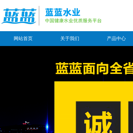
网站首页
关于我们
产品中心