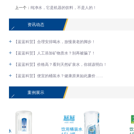
上一个：
纯净水，它是机器的饮料，不是人的！
资讯动态
【蓝蓝科贸】合理安排喝水，放慢衰老的脚步！
【蓝蓝科贸】人工添加矿物质水？别再被骗了！
【蓝蓝科贸】价格高？看到天然矿泉水，你就该明白！
【蓝蓝科贸】便宜的桶装水？健康原来如此廉价……
案例展示