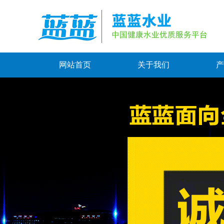
网站首页
关于我们
产