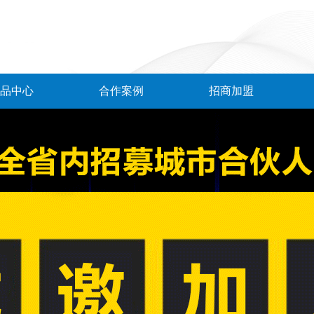
品中心
合作案例
招商加盟