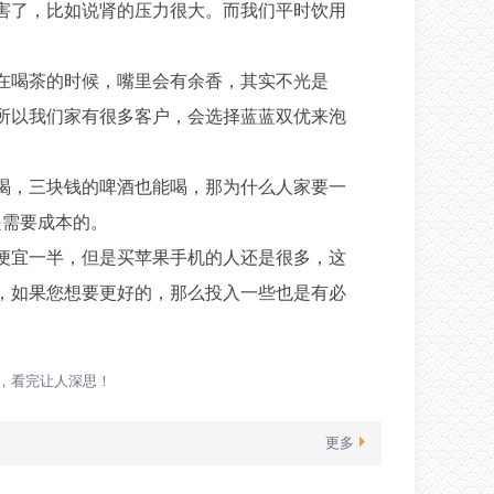
害了，比如说肾的压力很大。而我们平时饮用
在喝茶的时候，嘴里会有余香，其实不光是
所以我们家有很多客户，会选择蓝蓝双优来泡
喝，三块钱的啤酒也能喝，那为什么人家要一
是需要成本的。
便宜一半，但是买苹果手机的人还是很多，这
，如果您想要更好的，那么投入一些也是有必
，看完让人深思！
更多