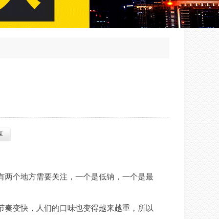
享
有两个地方需要关注，一个是低钠，一个是最
节奏变快，人们的口味也变得越来越重，所以