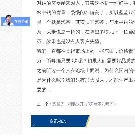
对钠的需要越来越大，其实这不是一件好事，
水中钠的含量，慢慢的在偏高了，所以蓝蓝双
另一个就是泡茶，其实适宜泡茶，与水中钠的
茶，大米也是一样的，在嘴里多嚼几下，也会
茶，效果也是没有人客户失望。
我们一直都在觉得市场上的一些东西，价格贵
万，而啤酒只要3块呢？如果人们需要好品质
之前听过一个人在论坛上面说，为什么国内的
是为什么呢？我们只有加大投入，才能生产出
要的！
上一个：
完蛋了，桶装水开封3天就不能喝了？
资讯动态