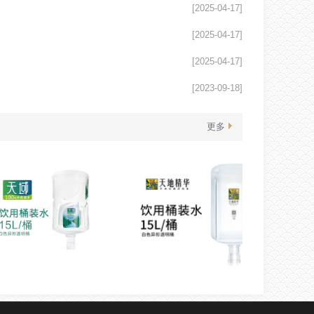
[2025-04-17]
[2025-04-17]
[2025-04-17]
[2023-09-18]
更多
域天然泉水