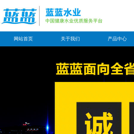
网站首页
关于我们
产品中心