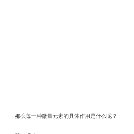
那么每一种微量元素的具体作用是什么呢？