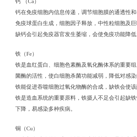
钙 （Ca）
钙在免疫细胞内信息传递，调节细胞膜的通透性和
免疫球蛋白生成，细胞因子释放，中性粒细胞及巨
缺钙会引起免疫器官发生萎缩，会使免疫功能
铁（Fe）
铁是血红蛋白、细胞色素酶及氧化酶体系的重要组
菌酶的活性，使白细胞杀菌功能减弱，降低对感染
铁能促进吞噬细胞过氧化物酶的合成，缺铁会使该
铁是造血系统的重要原料，铁摄人不足会引起缺铁
下降，易感染多种疾病。
铜（Cu）