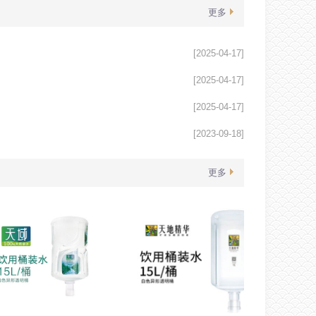
更多
[2025-04-17]
[2025-04-17]
[2025-04-17]
[2023-09-18]
更多