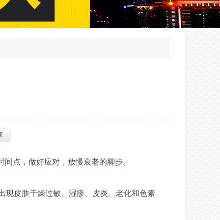
享
时间点，做好应对，放慢衰老的脚步。
会出现皮肤干燥过敏、湿疹、皮炎、老化和色素