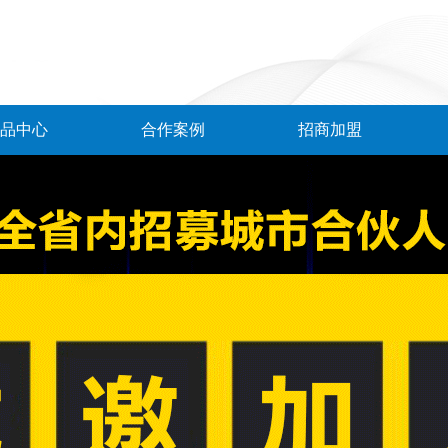
品中心
合作案例
招商加盟