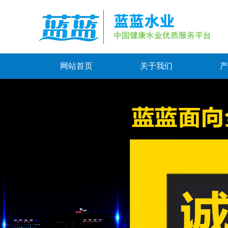
网站首页
关于我们
产