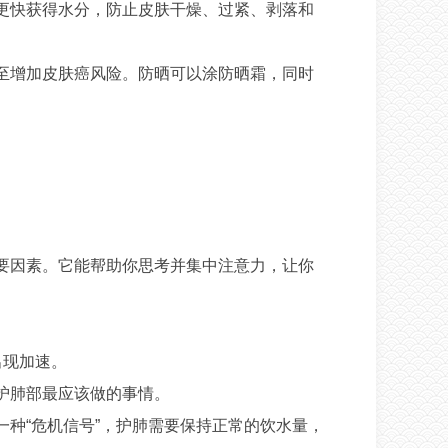
更快获得水分，防止皮肤干燥、过紧、剥落和
至增加皮肤癌风险。防晒可以涂防晒霜，同时
要因素。它能帮助你思考并集中注意力，让你
出现加速。
护肺部最应该做的事情。
种“危机信号”，护肺需要保持正常的饮水量，