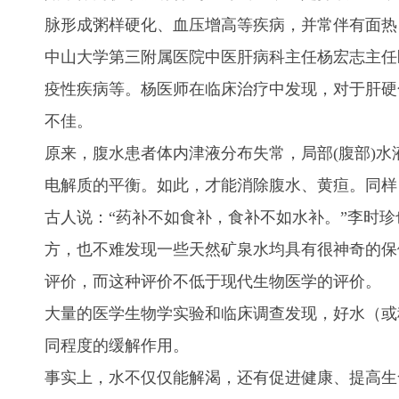
脉形成粥样硬化、血压增高等疾病，并常伴有面热
中山大学第三附属医院中医肝病科主任杨宏志主任
疫性疾病等。杨医师在临床治疗中发现，对于肝硬
不佳。
原来，腹水患者体内津液分布失常，局部(腹部)
电解质的平衡。如此，才能消除腹水、黄疸。同样
古人说：“药补不如食补，食补不如水补。”李时
方，也不难发现一些天然矿泉水均具有很神奇的保
评价，而这种评价不低于现代生物医学的评价。
大量的医学生物学实验和临床调查发现，好水（或
同程度的缓解作用。
事实上，水不仅仅能解渴，还有促进健康、提高生