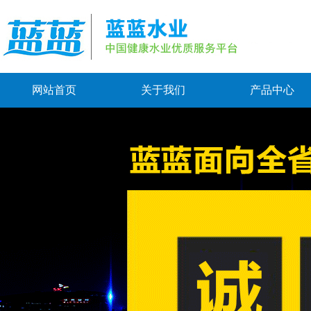
网站首页
关于我们
产品中心