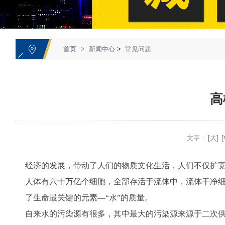
1
首页
>
新闻中心
>
常见问题
高
文字：
[大]
[
经济的发展，带动了人们的物质文化生活，人们不仅扩
人体有六十万亿个细胞，全部存活于流体中，流体干净
了生命最关键的元素—“水”的质量。
自来水的污染源有很多，其中最大的污染源来源于二次