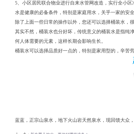
5、
小区居民联合物业进行自来水管网改造，实行全小区
水是健康的必备条件，特别是家庭用水，关乎一家的安
除了上面一些日常的操作以外，您还可以选择桶装水，
其实不然，桶装水也分好坏，传统意义的桶装水是指纯
何人体需要的元素，这样长期会影响生长。
桶装水可以选择品质好一点的，特别是家用型的，辛苦
蓝蓝，正宗山泉水，地下火山岩天然泉水，现回馈大众