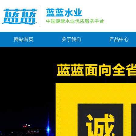
网站首页
关于我们
产品中心