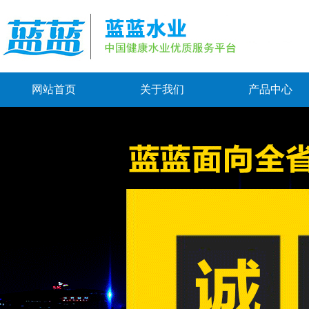
网站首页
关于我们
产品中心