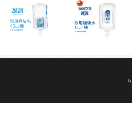
优惠套餐
优惠套餐
版