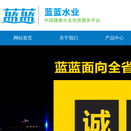
网站首页
关于我们
产品中心